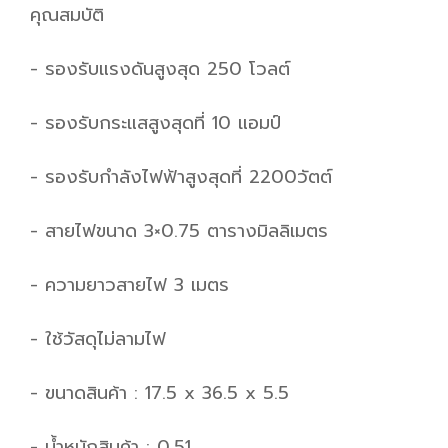
คุณสมบัติ
- รองรับแรงดันสูงสุด 250 โวลต์
- รองรับกระแสสูงสุดที่ 10 แอมป์
- รองรับกำลังไฟฟ้าสูงสุดที่ 2200วัตต์
- สายไฟขนาด 3×0.75 ตารางมิลลิเมตร
- ความยาวสายไฟ 3 เมตร
- ใช้วัสดุไม่ลามไฟ
- ขนาดสินค้า : 17.5 x 36.5 x 5.5
- น้ำหนักสินค้า : 0.51