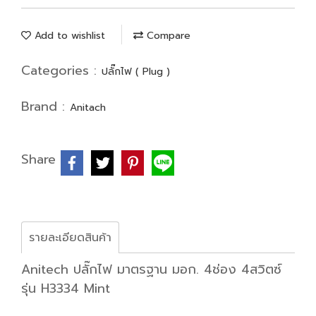
Add to wishlist
Compare
Categories :
ปลั๊กไฟ ( Plug )
Brand :
Anitach
Share
รายละเอียดสินค้า
Anitech ปลั๊กไฟ มาตรฐาน มอก. 4ช่อง 4สวิตซ์
รุ่น H3334 Mint