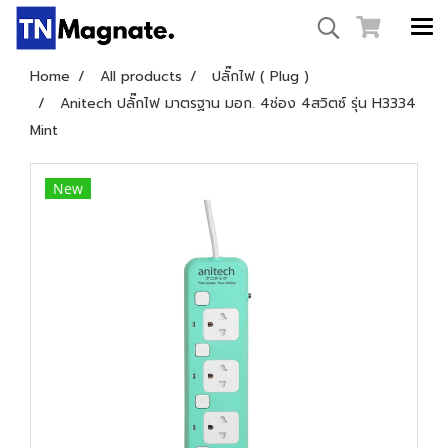
Home
All products
ปลั๊กไฟ ( Plug )
Anitech ปลั๊กไฟ มาตรฐาน มอก. 4ช่อง 4สวิตซ์ รุ่น H3334
Mint
New