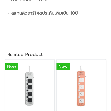
- สแกนคิวอาร์โค้ดประกับเพิ่มเป็น 10ปี
Related Product
New
New