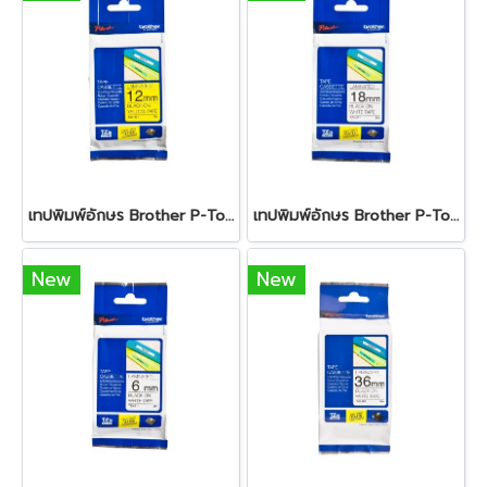
เทปพิมพ์อักษร Brother P-Touch Tape TZE-631 (Black/Yellow) 12mm
เทปพิมพ์อักษร Brother P-Touch Tape TZE-241 (White/Black) 18mm
New
New