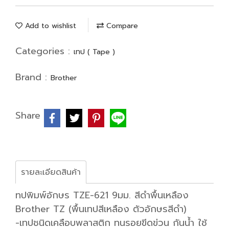
Add to wishlist
Compare
Categories :
เทป ( Tape )
Brand :
Brother
Share
รายละเอียดสินค้า
ทปพิมพ์อักษร TZE-621 9มม. สีดำพื้นเหลือง
Brother TZ (พื้นเทปสีเหลือง ตัวอักษรสีดำ)
-เทปชนิดเคลือบพลาสติก ทนรอยขีดข่วน กันน้ำ ใช้