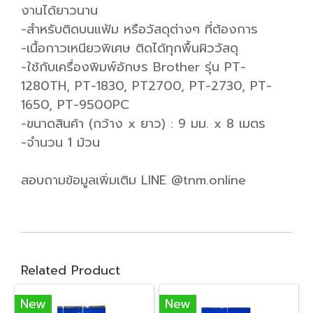
งานได้ยาวนาน
-สำหรับติดบนแฟ้ม หรือวัสดุต่างๆ ที่ต้องการ
-เนื้อกาวเหนียวพิเศษ ติดได้ทุกพื้นผิววัสดุ
-ใช้กับเครื่องพิมพ์อักษร Brother รุ่น PT-
1280TH, PT-1830, PT2700, PT-2730, PT-
1650, PT-9500PC
-ขนาดสินค้า (กว้าง x ยาว) : 9 มม. x 8 เมตร
-จำนวน 1 ม้วน
สอบถามข้อมูลเพิ่มเติม LINE @tnm.online
Related Product
New
New