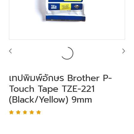
เทปพิมพ์อักษร Brother P-
Touch Tape TZE-221
(Black/Yellow) 9mm