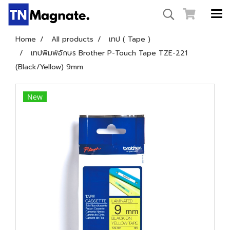
Home
All products
เทป ( Tape )
เทปพิมพ์อักษร Brother P-Touch Tape TZE-221
(Black/Yellow) 9mm
New