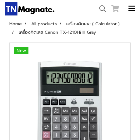
Home
All products
เครื่องคิดเลข ( Calculator )
เครื่องคิดเลข Canon TX-1210Hi III Gray
New