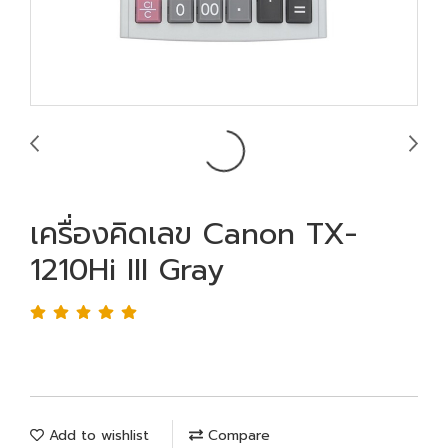
เครื่องคิดเลข Canon TX-
1210Hi III Gray
Add to wishlist
Compare