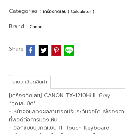
Categories :
เครื่องคิดเลข ( Calculator )
Brand :
Canon
Share
รายละเอียดสินค้า
[เครื่องคิดเลข] CANON TX-1210Hi III Gray
*คุณสมบัติ*
- หน้าจอแสดงผลสามารถปรับระดับจอได้ เพื่อองศา
ที่พอดีต่อการมองเห็น
- ออกแบบปุ่มกดแบบ IT Touch Keyboard