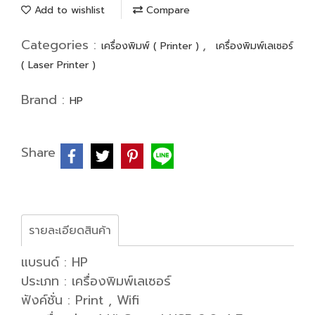
Add to wishlist
Compare
Categories :
,
เครื่องพิมพ์ ( Printer )
เครื่องพิมพ์เลเซอร์
( Laser Printer )
Brand :
HP
Share
รายละเอียดสินค้า
แบรนด์ : HP
ประเภท : เครื่องพิมพ์เลเซอร์
ฟังค์ชั่น : Print , Wifi