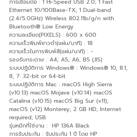
การเชื่อมต่อ : 1 Hi-Speed USB 2.0; 1 Fast
Ethernet 10/100Base-TX; 1 Dual-band
(2.4/5.0GHz) Wireless 802.11b/g/n with
Bluetooth® Low Energy
ความละเอียด(PIXELS) : 600 x 600
ความเร็วพิมพ์ขาวดำ(แผ่น/นาที) : 18
ความเร็วในการพิมพ์สี(แผ่น/นาที) : -
รองรับกระดาษ : A4; A5; A6; B5 (JIS)
ระบบปฏิบัติการ Windows® : Windows® 10, 8.1,
8, 7: 32-bit or 64-bit
ระบบปฏิบัติการ Mac : macOS High Sierra
(v10.13) macOS Mojave (v10.14) macOS
Catalina (v10.15) macOS Big Sur (v11);
macOS (v12) Monterey; 2 GB HD; Internet
required; USB
รุ่นหมึกที่ใช้งาน : HP 136A Black
การรับประกัน : รับประกัน 1 ปี โดย HP