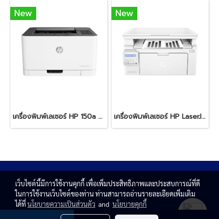
New
New
เครื่องพิมพ์เลเซอร์ HP 150a Color Laser
เครื่องพิมพ์เลเซอร์ HP LaserJet Pro MFP-M130NW
เว็บไซต์นี้มีการใช้งานคุกกี้ เพื่อเพิ่มประสิทธิภาพและประสบการณ์ที่ดี
ในการใช้งานเว็บไซต์ของท่าน ท่านสามารถอ่านรายละเอียดเพิ่มเติม
ได้ที่
นโยบายความเป็นส่วนตัว
and
นโยบายคุกกี้