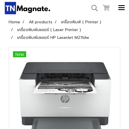
Home
All products
เครื่องพิมพ์ ( Printer )
เครื่องพิมพ์เลเซอร์ ( Laser Printer )
เครื่องพิมพ์เลเซอร์ HP LaserJet M211dw
New