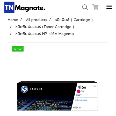
Home
All products
หมึกพิมพ์ ( Cartridge )
หมึกพิมพ์เลเซอร์ (Toner Cartridge )
หมึกพิมพ์เลเซอร์ HP 416A Magenta
New