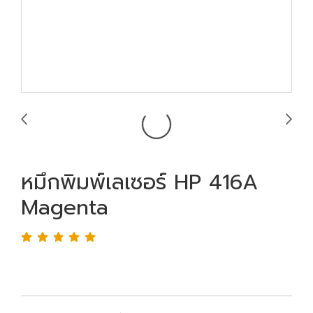
หมึกพิมพ์เลเซอร์ HP 416A
Magenta