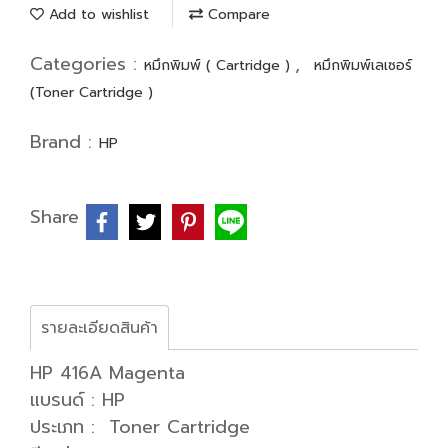
Add to wishlist
Compare
Categories :
,
หมึกพิมพ์ ( Cartridge )
หมึกพิมพ์เลเซอร์
(Toner Cartridge )
Brand :
HP
Share
รายละเอียดสินค้า
HP 416A Magenta
แบรนด์ : HP
ประเภท : Toner Cartridge