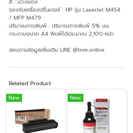
สี : ม่วงแดง
รองรับเครื่องปริ้นเตอร์ : HP รุ่น LaserJet M454
/ MFP M479
ปริมาณการพิมพ์ : ปริมาณการพิมพ์ 5% บน
กระดาษขนาด A4 พิมพ์ได้ประมาณ 2,100 หน้า
สอบถามข้อมูลเพิ่มเติม LINE @tnm.online
Related Product
New
New