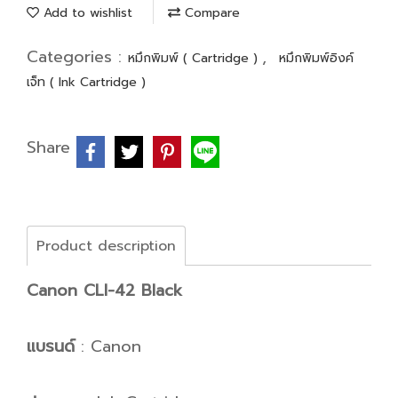
Add to wishlist
Compare
Categories :
,
หมึกพิมพ์ ( Cartridge )
หมึกพิมพ์อิงค์
เจ็ท ( Ink Cartridge )
Share
Product description
Canon CLI-42 Black
แบรนด์
: Canon