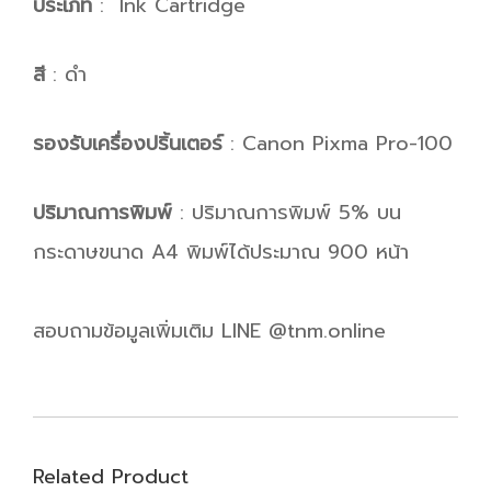
ประเภท
: Ink Cartridge
สี
: ดำ
รองรับเครื่องปริ้นเตอร์
: Canon Pixma Pro-100
ปริมาณการพิมพ์
: ปริมาณการพิมพ์ 5% บน
กระดาษขนาด A4 พิมพ์ได้ประมาณ 900 หน้า
สอบถามข้อมูลเพิ่มเติม LINE @tnm.online
Related Product