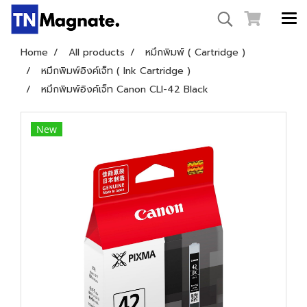
Home
All products
หมึกพิมพ์ ( Cartridge )
หมึกพิมพ์อิงค์เจ็ท ( Ink Cartridge )
หมึกพิมพ์อิงค์เจ็ท Canon CLI-42 Black
New