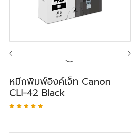
หมึกพิมพ์อิงค์เจ็ท Canon
CLI-42 Black