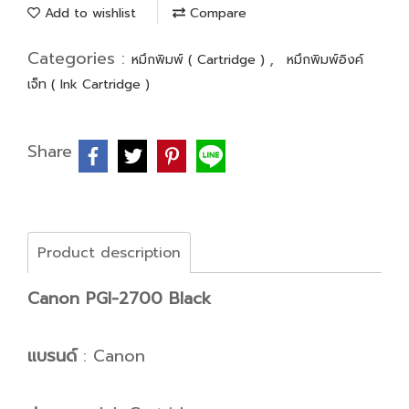
Add to wishlist
Compare
Categories :
,
หมึกพิมพ์ ( Cartridge )
หมึกพิมพ์อิงค์
เจ็ท ( Ink Cartridge )
Share
Product description
Canon PGI-2700 Black
แบรนด์
: Canon