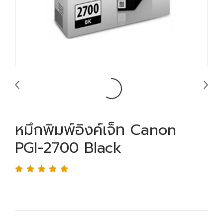
หมึกพิมพ์อิงค์เจ็ท Canon
PGI-2700 Black