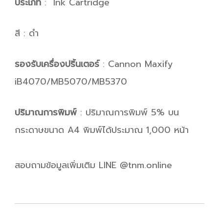
ประเภท
: Ink Cartridge
สี : ดำ
รองรับเครื่องปริ้นเตอร์
: Cannon Maxify
iB4070/MB5070/MB5370
ปริมาณการพิมพ์
: ปริมาณการพิมพ์ 5% บน
กระดาษขนาด A4 พิมพ์ได้ประมาณ 1,000 หน้า
สอบถามข้อมูลเพิ่มเติม LINE @tnm.online