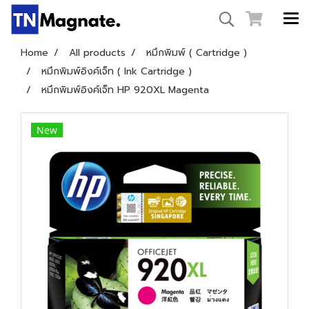
Home
All products
หมึกพิมพ์ ( Cartridge )
หมึกพิมพ์อิงค์เจ็ท ( Ink Cartridge )
หมึกพิมพ์อิงค์เจ็ท HP 920XL Magenta
New