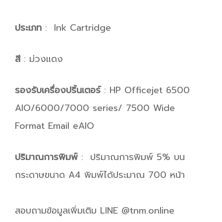
ประเภท
: Ink Cartridge
สี
: ม่วงแดง
รองรับเครื่องปริ้นเตอร์
: HP Officejet 6500
AIO/6000/7000 series/ 7500 Wide
Format Email eAIO
ปริมาณการพิมพ์
: ปริมาณการพิมพ์ 5% บน
กระดาษขนาด A4 พิมพ์ได้ประมาณ 700 หน้า
สอบถามข้อมูลเพิ่มเติม LINE @tnm.online