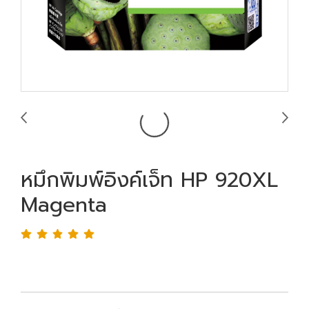
หมึกพิมพ์อิงค์เจ็ท HP 920XL
Magenta