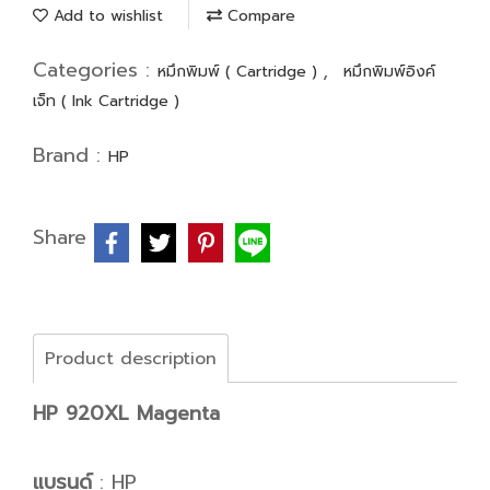
Add to wishlist
Compare
Categories :
,
หมึกพิมพ์ ( Cartridge )
หมึกพิมพ์อิงค์
เจ็ท ( Ink Cartridge )
Brand :
HP
Share
Product description
HP 920XL Magenta
แบรนด์
: HP