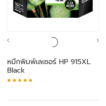
หมึกพิมพ์เลเซอร์ HP 915XL
Black