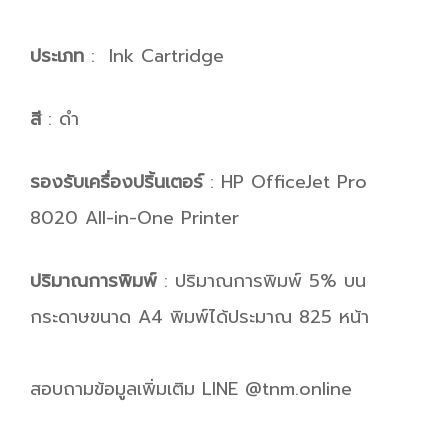
ประเภท
: Ink Cartridge
สี
: ดำ
รองรับเครื่องปริ้นเตอร์
: HP OfficeJet Pro
8020 All-in-One Printer
ปริมาณการพิมพ์
: ปริมาณการพิมพ์ 5% บน
กระดาษขนาด A4 พิมพ์ได้ประมาณ 825 หน้า
สอบถามข้อมูลเพิ่มเติม LINE @tnm.online