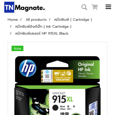
Home
All products
หมึกพิมพ์ ( Cartridge )
หมึกพิมพ์อิงค์เจ็ท ( Ink Cartridge )
หมึกพิมพ์เลเซอร์ HP 915XL Black
New