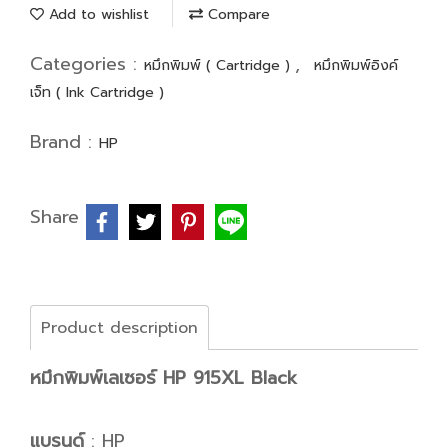
Add to wishlist
Compare
Categories :
,
หมึกพิมพ์ ( Cartridge )
หมึกพิมพ์อิงค์
เจ็ท ( Ink Cartridge )
Brand :
HP
Share
Product description
หมึกพิมพ์เลเซอร์ HP 915XL Black
แบรนด์
: HP