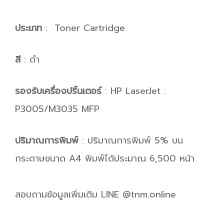
ประเภท
: Toner Cartridge
สี
: ดำ
รองรับเครื่องปริ้นเตอร์
: HP LaserJet :
P3005/M3035 MFP
ปริมาณการพิมพ์
: ปริมาณการพิมพ์ 5% บน
กระดาษขนาด A4 พิมพ์ได้ประมาณ 6,500 หน้า
สอบถามข้อมูลเพิ่มเติม LINE @tnm.online