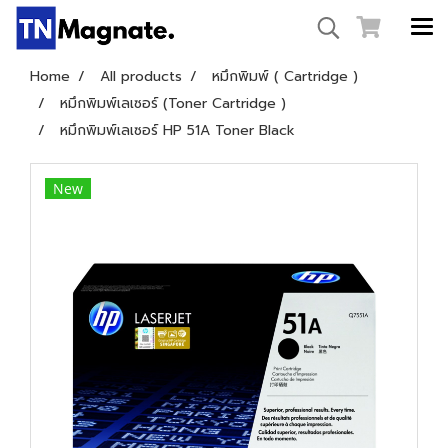
Home
All products
หมึกพิมพ์ ( Cartridge )
หมึกพิมพ์เลเซอร์ (Toner Cartridge )
หมึกพิมพ์เลเซอร์ HP 51A Toner Black
New