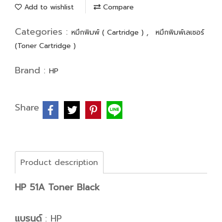
Add to wishlist
Compare
Categories :
,
หมึกพิมพ์ ( Cartridge )
หมึกพิมพ์เลเซอร์
(Toner Cartridge )
Brand :
HP
Share
Product description
HP 51A Toner Black
แบรนด์
: HP