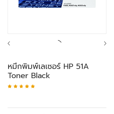
หมึกพิมพ์เลเซอร์ HP 51A
Toner Black