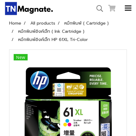
Home
All products
หมึกพิมพ์ ( Cartridge )
หมึกพิมพ์อิงค์เจ็ท ( Ink Cartridge )
หมึกพิมพ์อิงค์เจ็ท HP 61XL Tri-Color
New