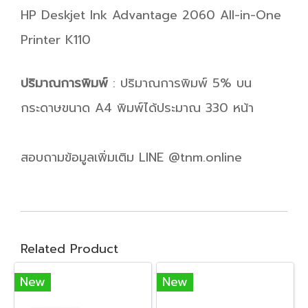
HP Deskjet Ink Advantage 2060 All-in-One
Printer K110
ปริมาณการพิมพ์
: ปริมาณการพิมพ์ 5% บน
กระดาษขนาด A4 พิมพ์ได้ประมาณ 330 หน้า
สอบถามข้อมูลเพิ่มเติม LINE @tnm.online
Related Product
New
New