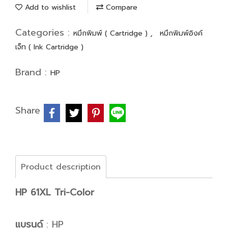
Add to wishlist
Compare
Categories :
,
หมึกพิมพ์ ( Cartridge )
หมึกพิมพ์อิงค์
เจ็ท ( Ink Cartridge )
Brand :
HP
Share
Product description
HP 61XL Tri-Color
แบรนด์
: HP