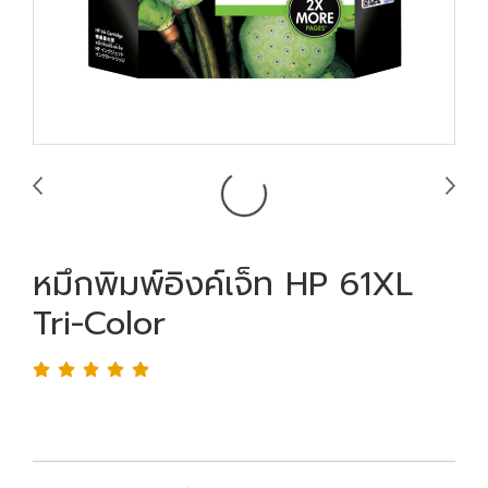
หมึกพิมพ์อิงค์เจ็ท HP 61XL
Tri-Color