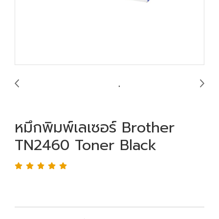
หมึกพิมพ์เลเซอร์ Brother
TN2460 Toner Black