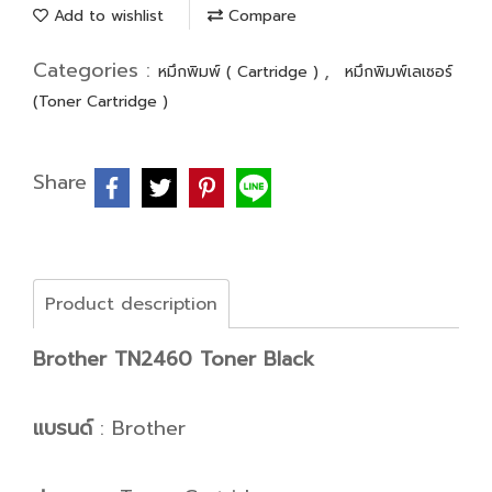
Add to wishlist
Compare
Categories :
,
หมึกพิมพ์ ( Cartridge )
หมึกพิมพ์เลเซอร์
(Toner Cartridge )
Share
Product description
Brother TN2460 Toner Black
แบรนด์
: Brother