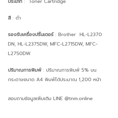
ประเภท
: Toner Cartridge
สี
: ดำ
รองรับเครื่องปริ้นเตอร์
: Brother HL-L2370
DN, HL-L2375DW, MFC-L2715DW, MFC-
L2750DW
ปริมาณการพิมพ์
: ปริมาณการพิมพ์ 5% บน
กระดาษขนาด A4 พิมพ์ได้ประมาณ 1,200 หน้า
สอบถามข้อมูลเพิ่มเติม LINE @tnm.online