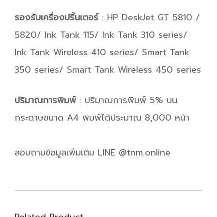
รองรับเครื่องปริ้นเตอร์
: HP DeskJet GT 5810 /
5820/ Ink Tank 115/ Ink Tank 310 series/
Ink Tank Wireless 410 series/ Smart Tank
350 series/ Smart Tank Wireless 450 series
ปริมาณการพิมพ์
: ปริมาณการพิมพ์ 5% บน
กระดาษขนาด A4 พิมพ์ได้ประมาณ 8,000 หน้า
สอบถามข้อมูลเพิ่มเติม LINE @tnm.online