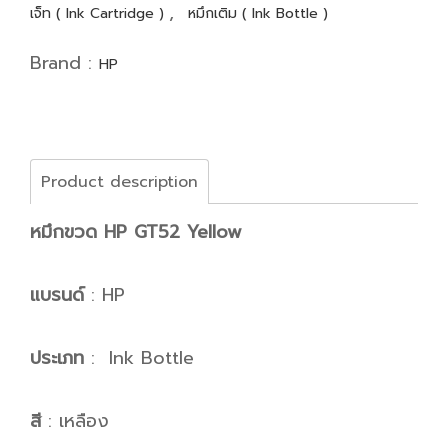
,
เจ็ท ( Ink Cartridge )
หมึกเติม ( Ink Bottle )
Brand :
HP
Product description
หมึกขวด HP GT52 Yellow
แบรนด์
: HP
ประเภท
: Ink Bottle
สี
: เหลือง