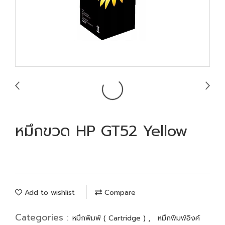
หมึกขวด HP GT52 Yellow
Add to wishlist
Compare
Categories :
,
หมึกพิมพ์ ( Cartridge )
หมึกพิมพ์อิงค์