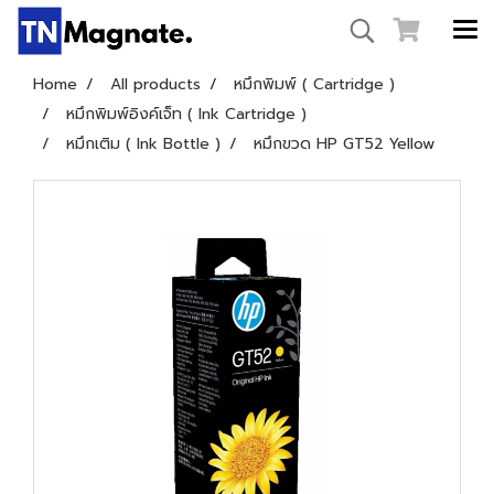
Home
All products
หมึกพิมพ์ ( Cartridge )
หมึกพิมพ์อิงค์เจ็ท ( Ink Cartridge )
หมึกเติม ( Ink Bottle )
หมึกขวด HP GT52 Yellow