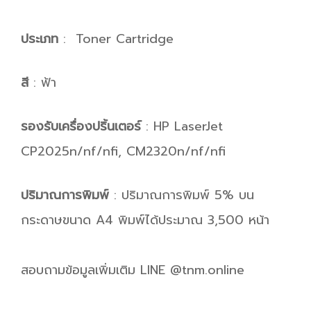
ประเภท
: Toner Cartridge
สี
: ฟ้า
รองรับเครื่องปริ้นเตอร์
: HP LaserJet
CP2025n/nf/nfi, CM2320n/nf/nfi
ปริมาณการพิมพ์
: ปริมาณการพิมพ์ 5% บน
กระดาษขนาด A4 พิมพ์ได้ประมาณ 3,500 หน้า
สอบถามข้อมูลเพิ่มเติม LINE @tnm.online