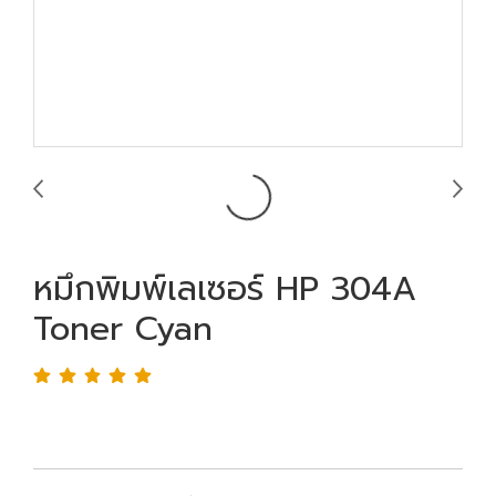
หมึกพิมพ์เลเซอร์ HP 304A
Toner Cyan