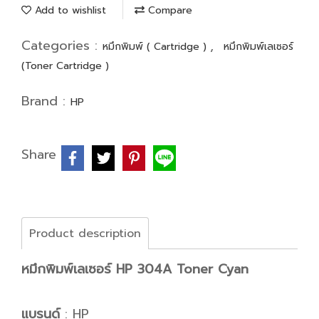
Add to wishlist
Compare
Categories :
,
หมึกพิมพ์ ( Cartridge )
หมึกพิมพ์เลเซอร์
(Toner Cartridge )
Brand :
HP
Share
Product description
หมึกพิมพ์เลเซอร์ HP 304A Toner Cyan
แบรนด์
: HP