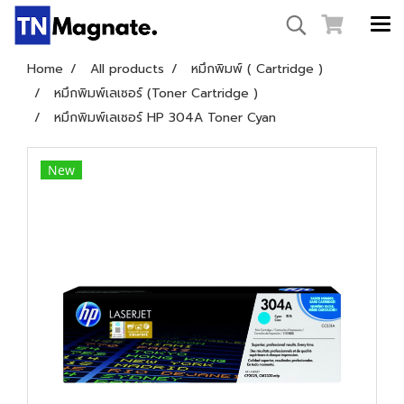
Home
All products
หมึกพิมพ์ ( Cartridge )
หมึกพิมพ์เลเซอร์ (Toner Cartridge )
หมึกพิมพ์เลเซอร์ HP 304A Toner Cyan
New