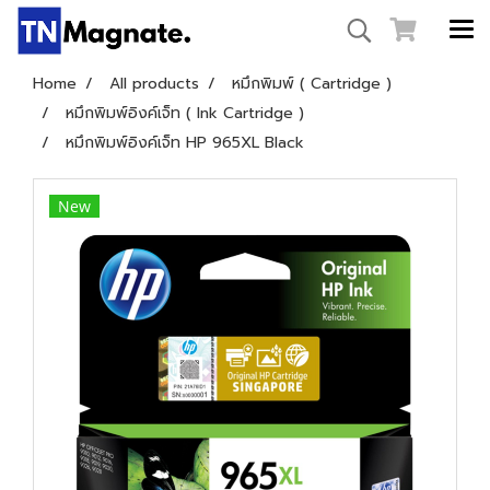
Home
All products
หมึกพิมพ์ ( Cartridge )
หมึกพิมพ์อิงค์เจ็ท ( Ink Cartridge )
หมึกพิมพ์อิงค์เจ็ท HP 965XL Black
New