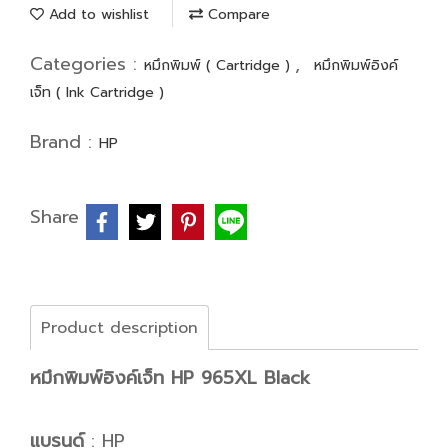
Add to wishlist
Compare
Categories :
,
หมึกพิมพ์ ( Cartridge )
หมึกพิมพ์อิงค์
เจ็ท ( Ink Cartridge )
Brand :
HP
Share
Product description
หมึกพิมพ์อิงค์เจ็ท HP 965XL Black
แบรนด์
: HP