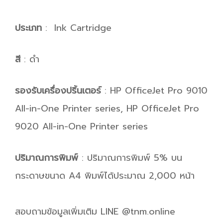
ประเภท
: Ink Cartridge
สี
: ดำ
รองรับเครื่องปริ้นเตอร์
: HP OfficeJet Pro 9010
All-in-One Printer series, HP OfficeJet Pro
9020 All-in-One Printer series
ปริมาณการพิมพ์
: ปริมาณการพิมพ์ 5% บน
กระดาษขนาด A4 พิมพ์ได้ประมาณ 2,000 หน้า
สอบถามข้อมูลเพิ่มเติม LINE @tnm.online