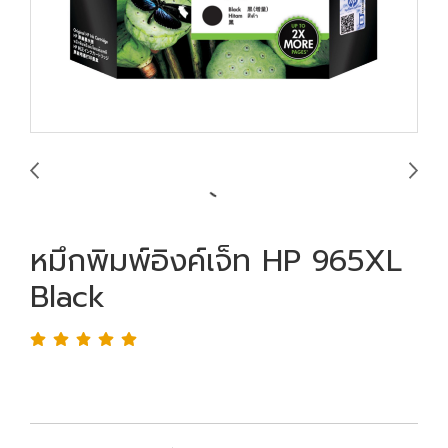
หมึกพิมพ์อิงค์เจ็ท HP 965XL
Black