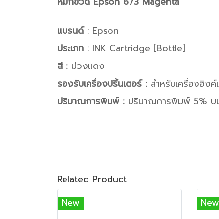
หมึกขวด Epson 673 Magenta
แบรนด์ :
Epson
ประเภท :
INK Cartridge [Bottle]
สี :
ม่วงแดง
รองรับเครื่องปริ้นเตอร์ :
สำหรับเครื่องอิงค
ปริมาณการพิมพ์ :
ปริมาณการพิมพ์ 5% บน
Related Product
New
New