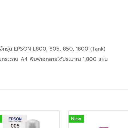
์เจ็ทรุ่น EPSON L800, 805, 850, 1800 (Tank)
กระดาษ A4 พิมพ์เอกสารได้ประมาณ 1,800 แผ่น
New