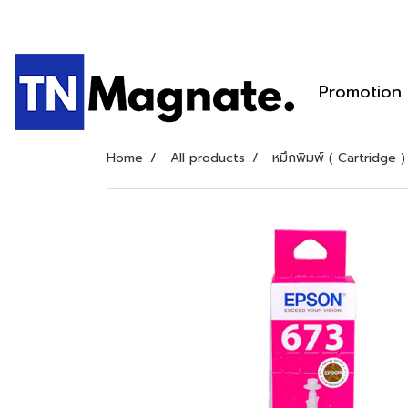
Promotion
Home
All products
หมึกพิมพ์ ( Cartridge )