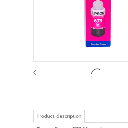
Product description