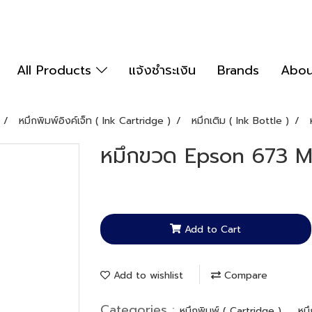
All Products
แจ้งชำระเงิน
Brands
Abou
หมึกพิมพ์อิงค์เจ็ท ( Ink Cartridge )
หมึกเติม ( Ink Bottle )
หมึกขวด Epson 673 
Add to Cart
Add to wishlist
Compare
Categories :
,
หมึกพิมพ์ ( Cartridge )
หมึ