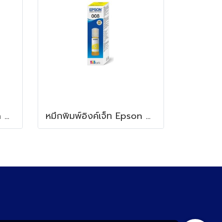
หมึกพิมพ์อิงค์เจ็ท Epson 008 Magenta
หมึกพิมพ์อิงค์เจ็ท Epson 008 Yellow