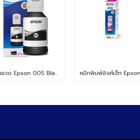
หมึกขวด Epson 005 Black