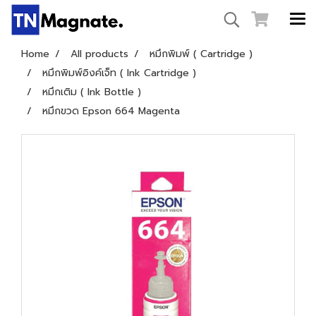
Home
All products
หมึกพิมพ์ ( Cartridge )
หมึกพิมพ์อิงค์เจ็ท ( Ink Cartridge )
หมึกเติม ( Ink Bottle )
หมึกขวด Epson 664 Magenta