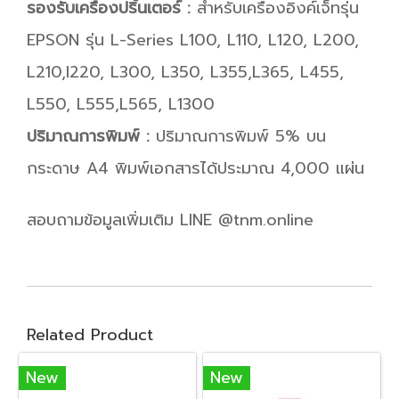
รองรับเครื่องปริ้นเตอร์ :
สำหรับเครื่องอิงค์เจ็ทรุ่น
EPSON รุ่น L-Series L100, L110, L120, L200,
L210,l220, L300, L350, L355,L365, L455,
L550, L555,L565, L1300
ปริมาณการพิมพ์ :
ปริมาณการพิมพ์ 5% บน
กระดาษ A4 พิมพ์เอกสารได้ประมาณ 4,000 แผ่น
สอบถามข้อมูลเพิ่มเติม LINE @tnm.online
Related Product
New
New