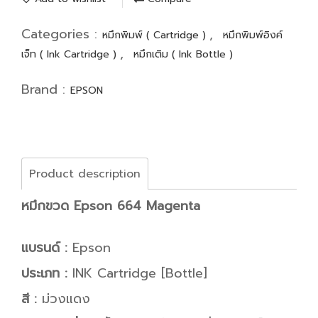
Categories :
,
หมึกพิมพ์ ( Cartridge )
หมึกพิมพ์อิงค์
,
เจ็ท ( Ink Cartridge )
หมึกเติม ( Ink Bottle )
Brand :
EPSON
Product description
หมึกขวด Epson 664 Magenta
แบรนด์ :
Epson
ประเภท :
INK Cartridge [Bottle]
สี :
ม่วงแดง