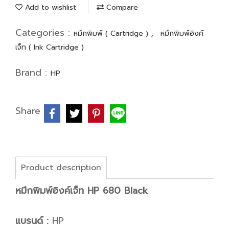
Add to wishlist
Compare
Categories :
,
หมึกพิมพ์ ( Cartridge )
หมึกพิมพ์อิงค์
เจ็ท ( Ink Cartridge )
Brand :
HP
Share
Product description
หมึกพิมพ์อิงค์เจ็ท HP 680 Black
แบรนด์ :
HP