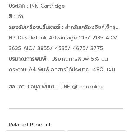
ประเภท :
INK Cartridge
สี :
ดำ
รองรับเครื่องปริ้นเตอร์ :
สำหรับเครื่องอิงค์เจ็ทรุ่น
HP DeskJet Ink Advantage 1115/ 2135 AIO/
3635 AIO/ 3855/ 4535/ 4675/ 3775
ปริมาณการพิมพ์ :
ปริมาณการพิมพ์ 5% บน
กระดาษ A4 พิมพ์เอกสารได้ประมาณ 480 แผ่น
สอบถามข้อมูลเพิ่มเติม LINE @tnm.online
Related Product