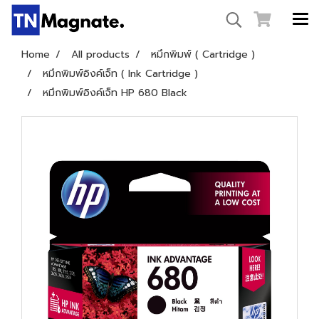
Home
All products
หมึกพิมพ์ ( Cartridge )
หมึกพิมพ์อิงค์เจ็ท ( Ink Cartridge )
หมึกพิมพ์อิงค์เจ็ท HP 680 Black