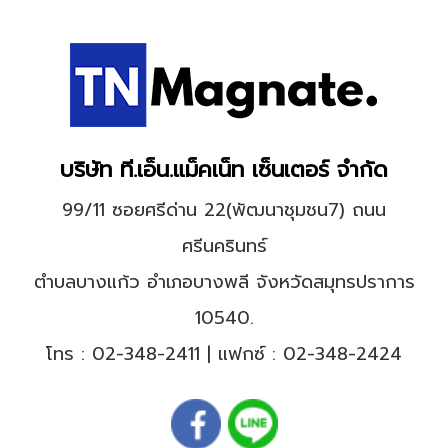
บริษัท ที.เอ็น.แม็คเน็ท เซ็นเตอร์ จำกัด
99/11 ซอยศรีด่าน 22(พัฒนาชุมชน7) ถนน
ศรีนครินทร์
ตำบลบางแก้ว อำเภอบางพลี จังหวัดสมุทรปราการ
10540.
โทร :
02-348-2411
| แฟกซ์ : 02-348-2424