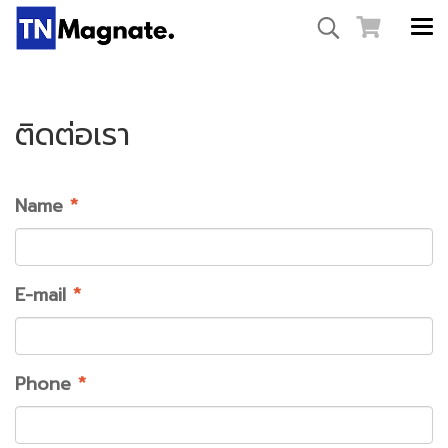
ติดต่อเรา
Name
*
E-mail
*
Phone
*