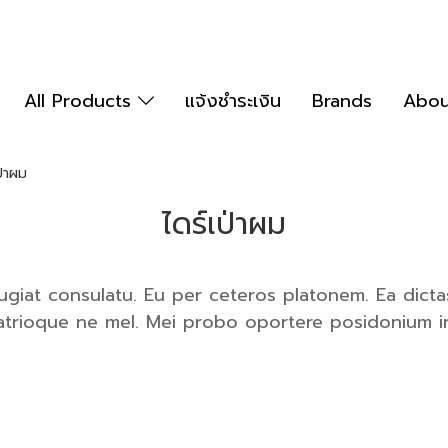
All Products
แจ้งชำระเงิน
Brands
Abou
ป่าผม
ไดร์เป่าผม
eugiat consulatu. Eu per ceteros platonem. Ea dict
patrioque ne mel. Mei probo oportere posidonium in