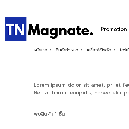
Promotion
หน้าแรก
สินค้าทั้งหมด
เครื่องใช้ไฟฟ้า
ไดร์เ
Lorem ipsum dolor sit amet, pri et f
Nec at harum euripidis, habeo elitr 
พบสินค้า 1 ชิ้น