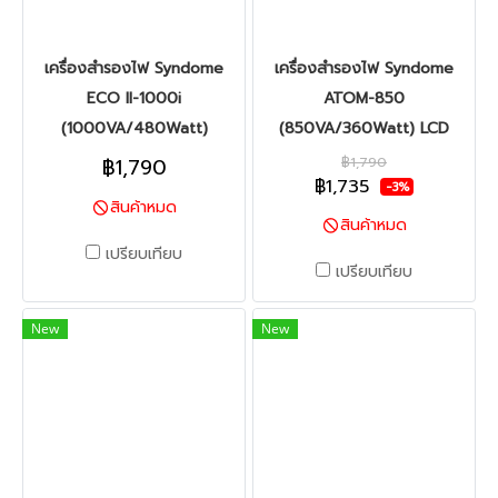
เครื่องสำรองไฟ Syndome
เครื่องสำรองไฟ Syndome
ECO II-1000i
ATOM-850
(1000VA/480Watt)
(850VA/360Watt) LCD
฿1,790
฿1,790
฿1,735
-3%
สินค้าหมด
สินค้าหมด
เปรียบเทียบ
เปรียบเทียบ
New
New