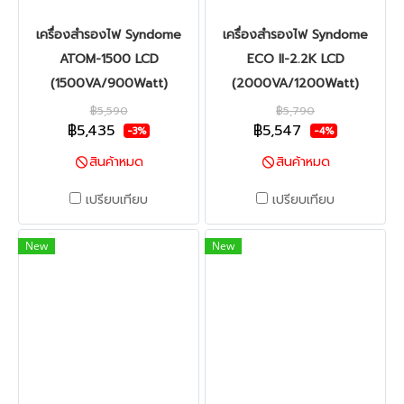
เครื่องสำรองไฟ Syndome
เครื่องสำรองไฟ Syndome
ATOM-1500 LCD
ECO II-2.2K LCD
(1500VA/900Watt)
(2000VA/1200Watt)
฿5,590
฿5,790
฿5,435
฿5,547
-3%
-4%
สินค้าหมด
สินค้าหมด
เปรียบเทียบ
เปรียบเทียบ
New
New