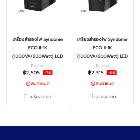
เครื่องสำรองไฟ Syndome
เครื่องสำรองไฟ Syndome
ECO II-1K
ECO II-1K
(1000VA/600Watt) LCD
(1000VA/600Watt) LED
฿2,790
฿2,590
฿2,605
฿2,315
-7%
-11%
สินค้าหมด
สินค้าหมด
เปรียบเทียบ
เปรียบเทียบ