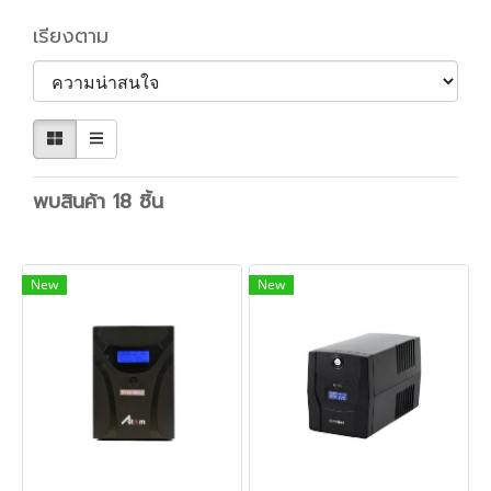
เรียงตาม
พบสินค้า 18 ชิ้น
New
New