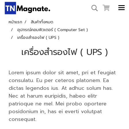
หน้าแรก
สินค้าทั้งหมด
อุปกรณ์คอมพิวเตอร์ ( Computer Set )
เครื่องสำรองไฟ ( UPS )
เครื่องสำรองไฟ ( UPS )
Lorem ipsum dolor sit amet, pri et feugiat
consulatu. Eu per ceteros platonem. Ea
dictas legendos ius. At adhuc solum has.
Nec at harum euripidis, habeo elitr
patrioque ne mel. Mei probo oportere
posidonium in, has ei everti volutpat
consequat.