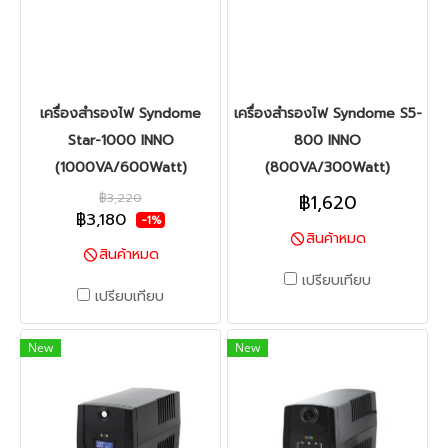
เครื่องสำรองไฟ Syndome
เครื่องสำรองไฟ Syndome S5-
Star-1000 INNO
800 INNO
(1000VA/600Watt)
(800VA/300Watt)
฿3,220
฿1,620
฿3,180
-1%
สินค้าหมด
สินค้าหมด
เปรียบเทียบ
เปรียบเทียบ
New
New