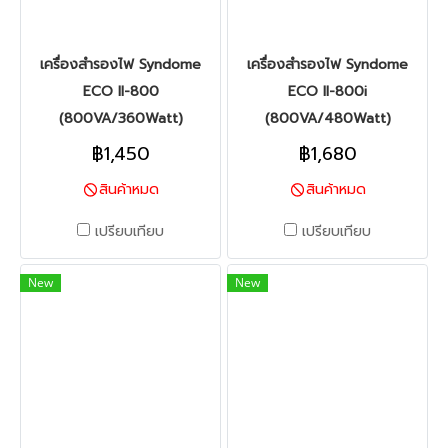
เครื่องสำรองไฟ Syndome
เครื่องสำรองไฟ Syndome
ECO II-800
ECO II-800i
(800VA/360Watt)
(800VA/480Watt)
฿1,450
฿1,680
สินค้าหมด
สินค้าหมด
เปรียบเทียบ
เปรียบเทียบ
New
New