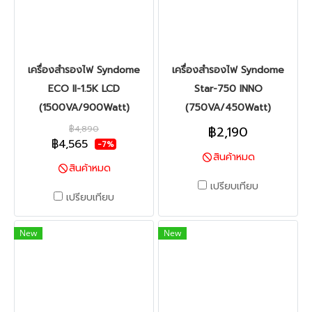
เครื่องสำรองไฟ Syndome
เครื่องสำรองไฟ Syndome
ECO II-1.5K LCD
Star-750 INNO
(1500VA/900Watt)
(750VA/450Watt)
฿4,890
฿2,190
฿4,565
-7%
สินค้าหมด
สินค้าหมด
เปรียบเทียบ
เปรียบเทียบ
New
New