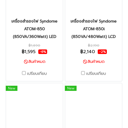
เครื่องสำรองไฟ Syndome
เครื่องสำรองไฟ Syndome
ATOM-850
ATOM-850i
(850VA/360Watt) LED
(850VA/480Watt) LCD
฿1,690
฿2,190
฿1,595
฿2,140
-6%
-2%
สินค้าหมด
สินค้าหมด
เปรียบเทียบ
เปรียบเทียบ
New
New