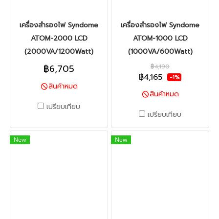
เครื่องสำรองไฟ Syndome
เครื่องสำรองไฟ Syndome
ATOM-2000 LCD
ATOM-1000 LCD
(2000VA/1200Watt)
(1000VA/600Watt)
฿6,705
฿4,190
฿4,165
-1%
สินค้าหมด
สินค้าหมด
เปรียบเทียบ
เปรียบเทียบ
New
New