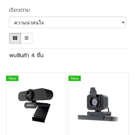
เรียงตาม
พบสินค้า 4 ชิ้น
New
New