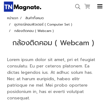
หน้าแรก
สินค้าทั้งหมด
อุปกรณ์คอมพิวเตอร์ ( Computer Set )
กล้องติดคอม ( Webcam )
กล้องติดคอม ( Webcam )
Lorem ipsum dolor sit amet, pri et feugiat
consulatu. Eu per ceteros platonem. Ea
dictas legendos ius. At adhuc solum has.
Nec at harum euripidis, habeo elitr
patrioque ne mel. Mei probo oportere
posidonium in, has ei everti volutpat
consequat.