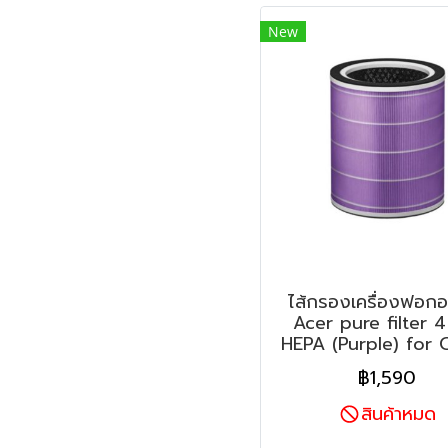
New
ไส้กรองเครื่องฟอก
Acer pure filter 4
HEPA (Purple) for 
฿1,590
สินค้าหมด