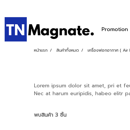
Promotion
หน้าแรก
สินค้าทั้งหมด
เครื่องฟอกอากาศ ( Air P
Lorem ipsum dolor sit amet, pri et f
Nec at harum euripidis, habeo elitr 
พบสินค้า 3 ชิ้น