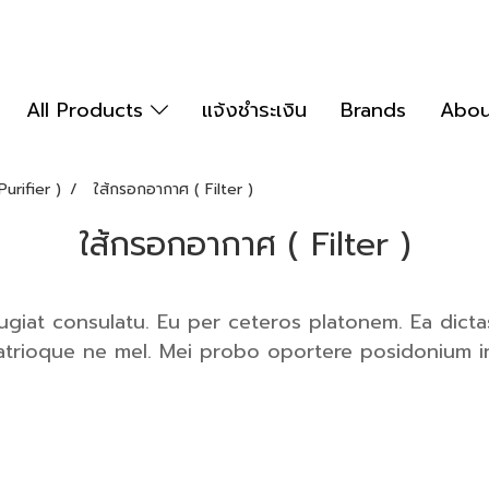
All Products
แจ้งชำระเงิน
Brands
Abou
urifier )
ใส้กรอกอากาศ ( Filter )
ใส้กรอกอากาศ ( Filter )
eugiat consulatu. Eu per ceteros platonem. Ea dict
patrioque ne mel. Mei probo oportere posidonium in