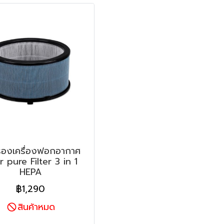
รองเครื่องฟอกอากาศ
 pure Filter 3 in 1
HEPA
฿1,290
สินค้าหมด