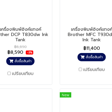
เครื่องพิมพ์อิงค์แทงค์
เครื่องพิมพ์อิงค์แทงค
other DCP T830dw Ink
Brother MFC T930
Tank
Ink Tank
฿8,890
฿11,400
฿8,590
-3%
สั่งซื้อสินค้า
สั่งซื้อสินค้า
เปรียบเทียบ
เปรียบเทียบ
New