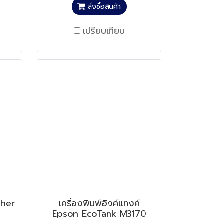
สั่งซื้อสินค้า
เปรียบเทียบ
ther
เครื่องพิมพ์อิงค์แทงค์
Epson EcoTank M3170