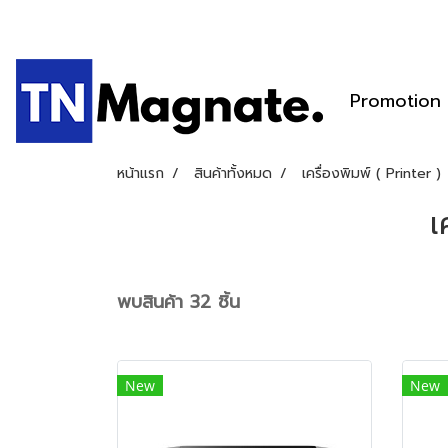
Promotion
หน้าแรก
สินค้าทั้งหมด
เครื่องพิมพ์ ( Printer )
เ
พบสินค้า 32 ชิ้น
New
New