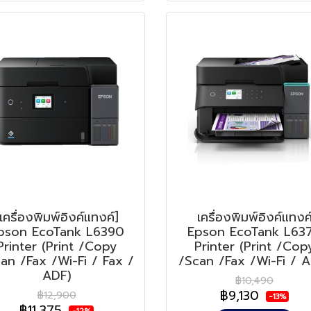
เครื่องพิมพ์อิงค์แทงค์]
เครื่องพิมพ์อิงค์แทงค
pson EcoTank L6390
Epson EcoTank L63
Printer (Print /Copy
Printer (Print /Cop
an /Fax /Wi-Fi / Fax /
/Scan /Fax /Wi-Fi / 
ADF)
฿10,490
฿9,130
฿12,900
-13%
฿11,375