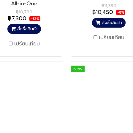
All-in-One
฿11,390
฿10,450
฿10,790
-8%
฿7,300
-32%
สั่งซื้อสินค้า
สั่งซื้อสินค้า
เปรียบเทียบ
เปรียบเทียบ
New