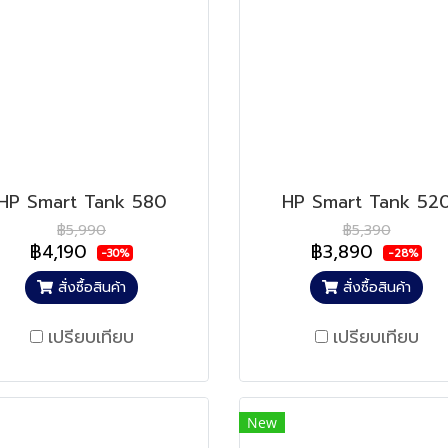
HP Smart Tank 580
HP Smart Tank 52
฿5,990
฿5,390
฿4,190
฿3,890
-30%
-28%
สั่งซื้อสินค้า
สั่งซื้อสินค้า
เปรียบเทียบ
เปรียบเทียบ
New