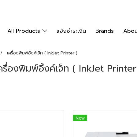
All Products
แจ้งชำระเงิน
Brands
Abou
เครื่องพิมพ์อิ้งค์เจ็ท ( InkJet Printer )
ครื่องพิมพ์อิ้งค์เจ็ท ( InkJet Printer
New