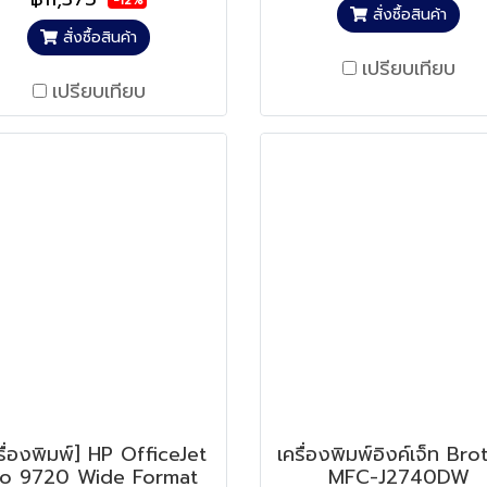
-12%
สั่งซื้อสินค้า
สั่งซื้อสินค้า
เปรียบเทียบ
เปรียบเทียบ
รื่องพิมพ์] HP OfficeJet
เครื่องพิมพ์อิงค์เจ็ท Bro
ro 9720 Wide Format
MFC-J2740DW