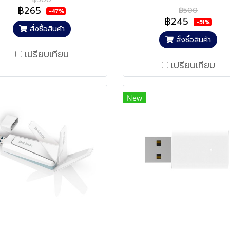
฿265
฿500
-47%
฿245
-51%
สั่งซื้อสินค้า
สั่งซื้อสินค้า
เปรียบเทียบ
เปรียบเทียบ
New