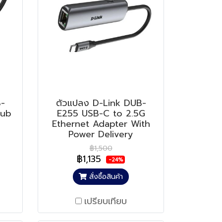
-
ตัวแปลง D-Link DUB-
Hub
E255 USB-C to 2.5G
Ethernet Adapter With
Power Delivery
฿1,500
฿1,135
-24%
สั่งซื้อสินค้า
เปรียบเทียบ