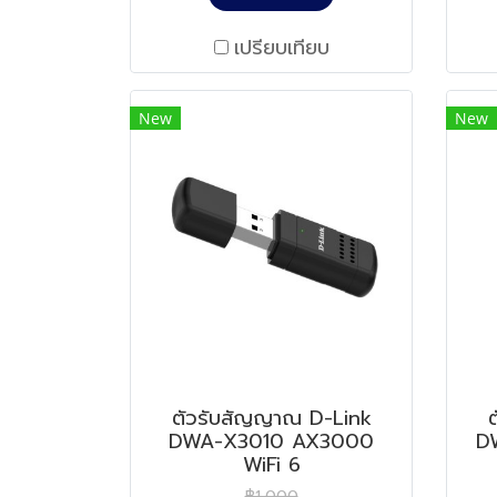
เปรียบเทียบ
New
New
ตัวรับสัญญาณ D-Link
DWA-X3010 AX3000
D
WiFi 6
฿1,000