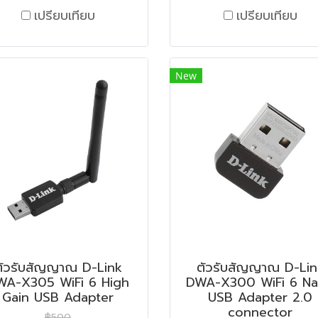
เปรียบเทียบ
เปรียบเทียบ
New
ตัวรับสัญญาณ D-Link
ตัวรับสัญญาณ D-Lin
WA-X305 WiFi 6 High
DWA-X300 WiFi 6 N
Gain USB Adapter
USB Adapter 2.0
connector
฿500