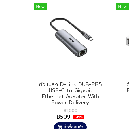
New
New
ตัวแปลง D-Link DUB-E135
USB-C to Gigabit
Ethernet Adapter With
Power Delivery
฿1,000
฿509
-49%
สั่งซื้อสินค้า