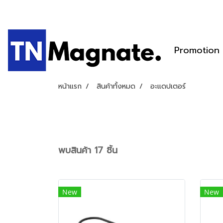
Promotion
หน้าแรก
สินค้าทั้งหมด
อะแดปเตอร์
พบสินค้า 17 ชิ้น
New
New