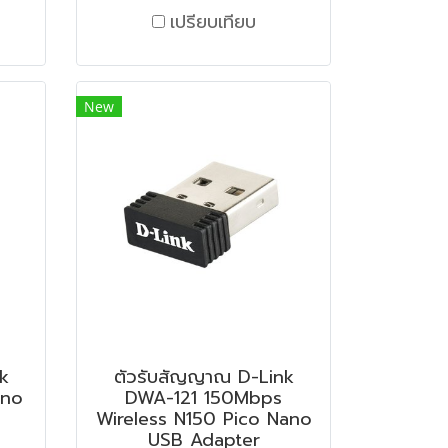
เปรียบเทียบ
New
k
ตัวรับสัญญาณ D-Link
ano
DWA-121 150Mbps
Wireless N150 Pico Nano
USB Adapter