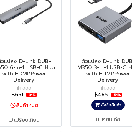
ตัวแปลง D-Link DUB-
ตัวแปลง D-Link DUB
50 6-in-1 USB-C Hub
M350 3-in-1 USB-C 
with HDMI/Power
with HDMI/Power
Delivery
Delivery
฿1,000
฿1,000
฿661
฿465
-34%
-54%
สินค้าหมด
สั่งซื้อสินค้า
เปรียบเทียบ
เปรียบเทียบ